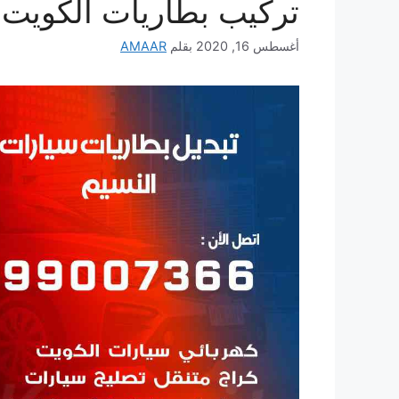
تركيب بطاريات الكويت
أغسطس 16, 2020
بقلم
AMAAR