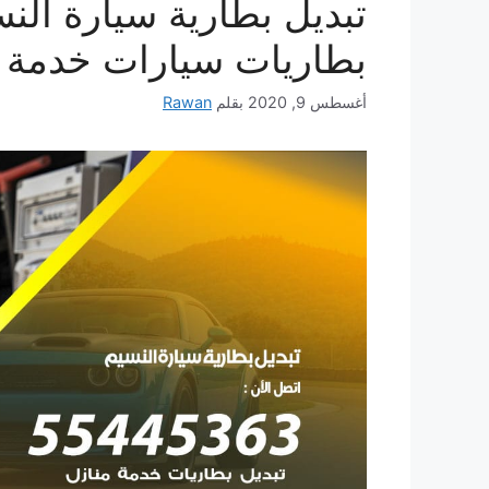
بطاريات سيارات خدمة م
أغسطس 9, 2020
بقلم
Rawan