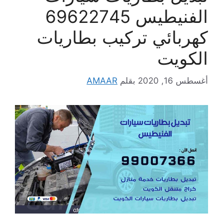
الفنيطيس 69622745
كهربائي تركيب بطاريات
الكويت
أغسطس 16, 2020
بقلم
AMAAR