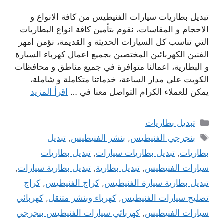
تبديل بطاريات سيارات الفنيطيس من كافة الانواع و
الاحجام و المقاسات، نقوم بتأمين كافة انواع البطاريات
التي تناسب كل السيارات الحديثة و القديمة، نؤمن امهر
الفنين الكهربائين المختصين بجميع اعمال كهرباء السيارة
و البطارية، اعمالنا متوافرة في جميع مناطق و محافظات
الكويت على مدار الساعة، خدماتنا متكاملة و شاملة،
يمكن للعملاء الكرام التواصل معنا في …
اقرأ المزيد
التصنيفات
تبديل بطاريات
الوسوم
بنجرجي الفنيطيس
,
بنشر الفنيطيس
,
تبديل
بطاريات
,
تبديل بطاريات سيارات
,
تبديل بطاريات
سيارات الفنيطيس
,
تبديل بطارية
,
تبديل بطارية سيارات
,
تبديل بطارية سيارة الفنيطيس
,
كراج الفنيطيس
,
كراج
تصليح سيارات الفنيطيس
,
كهرباء وبنشر متنقل
,
كهربائي
سيارات الفنيطيس
,
كهربائي سيارات الفنيطيس بنجرجي