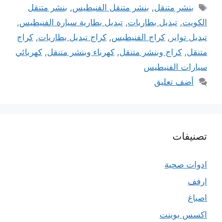
الوسوم
بنشر متنقل
,
بنشر متنقل الفنيطيس
,
بنشر متنقل
الكويت
,
تبديل بطاريات
,
تبديل بطارية سيارة الفنيطيس
,
تبديل تواير
,
كراج الفنيطيس
,
كراج تبديل بطاريات
,
كراج
متنقل
,
كراج وبنشر متنقل
,
كهرباء وبنشر متنقل
,
كهربائي
سيارات الفنيطيس
أضف تعليق
تصنيفات
ادوات صحية
ارفف
اصباغ
اكسس بوينت