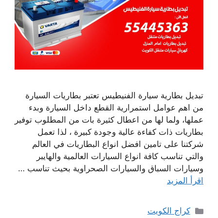
تبديل بطارية سيارة الفنيطيس تعتبر بطاريات السيارة
من اهم عوامل استمرارية القطع داخل السيارة وبدء
عملها، ولما لها من اعطال كثيرة بات من المطلوب توفير
بطاريات ذات كفاءة عالية وجودة كبيرة ، لذا تعمل
شركتنا على تامين افضل انواع البطاريات في العالم
والتي تناسب كافة انواع السيارات العالمية والهايبر
وسيارات السباق والسيارات الصحراوية بحيث تناسب …
اقرأ المزيد
التصنيفات
كراج الكويت