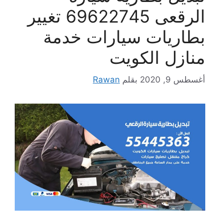
الرقعى 69622745 تغيير
بطاريات سيارات خدمة
منازل الكويت
أغسطس 9, 2020
بقلم
Rawan