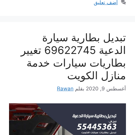
أضف تعليق
تبديل بطارية سيارة
الدعية 69622745 تغيير
بطاريات سيارات خدمة
منازل الكويت
أغسطس 9, 2020
بقلم
Rawan