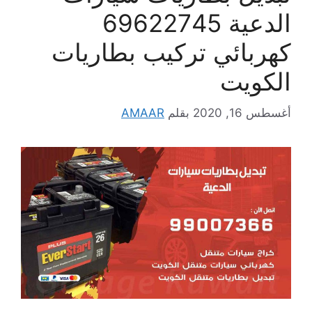
الدعية 69622745
كهربائي تركيب بطاريات
الكويت
أغسطس 16, 2020
بقلم
AMAAR