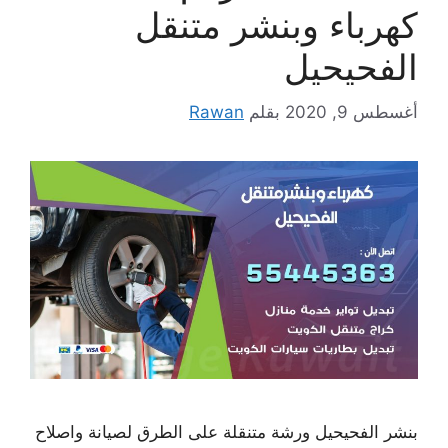
كهرباء وبنشر متنقل
الفحيحيل
أغسطس 9, 2020
بقلم
Rawan
بنشر الفحيحيل ورشة متنقلة على الطرق لصيانة واصلاح