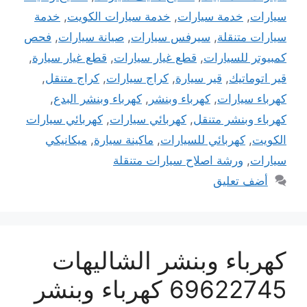
سيارات
,
خدمة سيارات
,
خدمة سيارات الكويت
,
خدمة
سيارات متنقلة
,
سيرفس سيارات
,
صيانة سيارات
,
فحص
كمبيوتر للسيارات
,
قطع غيار سيارات
,
قطع غيار سيارة
,
قير اتوماتيك
,
قير سيارة
,
كراج سيارات
,
كراج متنقل
,
كهرباء سيارات
,
كهرباء وبنشر
,
كهرباء وبنشر البدع
,
كهرباء وبنشر متنقل
,
كهربائي سيارات
,
كهربائي سيارات
الكويت
,
كهربائي للسيارات
,
ماكينة سيارة
,
ميكانيكي
سيارات
,
ورشة اصلاح سيارات متنقلة
أضف تعليق
كهرباء وبنشر الشاليهات
69622745 كهرباء وبنشر