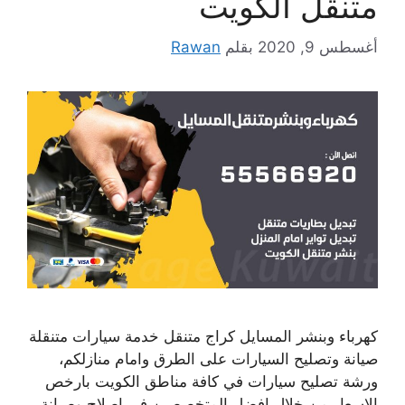
متنقل الكويت
أغسطس 9, 2020
بقلم
Rawan
كهرباء وبنشر المسايل كراج متنقل خدمة سيارات متنقلة
صيانة وتصليح السيارات على الطرق وامام منازلكم،
ورشة تصليح سيارات في كافة مناطق الكويت بارخص
الاسعار من خلال افضل المتخصصين في اصلاح وصيانة