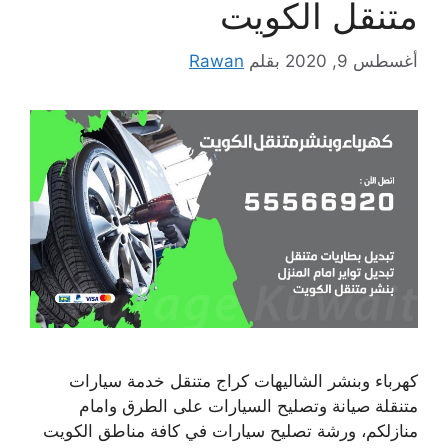
متنقل الكويت
أغسطس 9, 2020
بقلم
Rawan
كهرباء وبنشر الشاليهات كراج متنقل خدمة سيارات
متنقلة صيانة وتصليح السيارات على الطرق وامام
منازلكم، ورشة تصليح سيارات في كافة مناطق الكويت