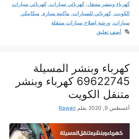
كهرباء وبنشر متنقل
,
كهربائي سيارات
,
كهربائي سيارات
الكويت
,
كهربائي للسيارات
,
ماكينة سيارة
,
ميكانيكي
سيارات
,
ورشة اصلاح سيارات متنقلة
أضف تعليق
كهرباء وبنشر المسيلة
69622745 كهرباء وبنشر
متنقل الكويت
أغسطس 9, 2020
بقلم
Rawan