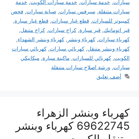
سيارات
,
خدمة سيارات
,
خدمة سيارات الكويت
,
خدمة
سيارات متنقلة
,
سيرفس سيارات
,
صيانة سيارات
,
فحص
كمبيوتر للسيارات
,
قطع غيار سيارات
,
قطع غيار سيارة
,
قير اتوماتيك
,
قير سيارة
,
كراج سيارات
,
كراج متنقل
,
كهرباء سيارات
,
كهرباء وبنشر
,
كهرباء وبنشر الشهداء
,
كهرباء وبنشر متنقل
,
كهربائي سيارات
,
كهربائي سيارات
الكويت
,
كهربائي للسيارات
,
ماكينة سيارة
,
ميكانيكي
سيارات
,
ورشة اصلاح سيارات متنقلة
أضف تعليق
كهرباء وبنشر الزهراء
69622745 كهرباء وبنشر
متنقل الكويت