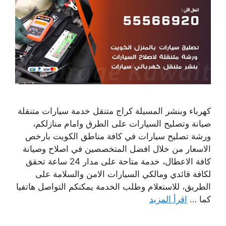
كهرباء وبنشر المسيلة كراج متنقل خدمة سيارات متنقلة
صيانة وتصليح السيارات على الطرق وامام منازلكم،
ورشة تصليح سيارات في كافة مناطق الكويت بارخص
الاسعار من خلال افضل المتخصصين في اصلاح وصيانة
كافة الاعطال، خدمة متاحة على مدار 24 ساعة تحقق
لكافة قائدي ومالكي السيارات الامن والسلامة على
الطريق، للاستعلام وطلب الخدمة يمكنكم التواصل هاتفيا
كما …
اقرأ المزيد