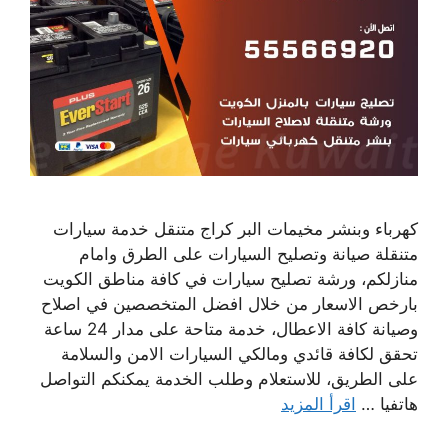
كهرباء وبنشر مخيمات البر كراج متنقل خدمة سيارات
متنقلة صيانة وتصليح السيارات على الطرق وامام
منازلكم، ورشة تصليح سيارات في كافة مناطق الكويت
بارخص الاسعار من خلال افضل المتخصصين في اصلاح
وصيانة كافة الاعطال، خدمة متاحة على مدار 24 ساعة
تحقق لكافة قائدي ومالكي السيارات الامن والسلامة
على الطريق، للاستعلام وطلب الخدمة يمكنكم التواصل
هاتفيا …
اقرأ المزيد