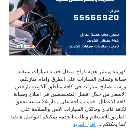
كهرباء وبنشر هدية كراج متنقل خدمة سيارات متنقلة
صيانة وتصليح السيارات على الطرق وامام منازلكم،
ورشة تصليح سيارات في كافة مناطق الكويت بارخص
الاسعار من خلال افضل المتخصصين في اصلاح وصيانة
كافة الاعطال، خدمة متاحة على مدار 24 ساعة تحقق
لكافة قائدي ومالكي السيارات الامن والسلامة على
الطريق.للاستعلام وطلب الخدمة يمكنكم التواصل هاتفيا
كما يمكنكم …
اقرأ المزيد