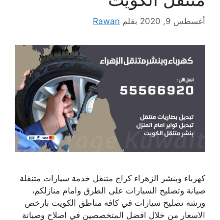
أغسطس 9, 2020
بقلم
Rawan
كهرباء وبنشر الزهراء كراج متنقل خدمة سيارات متنقلة
صيانة وتصليح السيارات على الطرق وامام منازلكم،
ورشة تصليح سيارات في كافة مناطق الكويت بارخص
الاسعار من خلال افضل المتخصصين في اصلاح وصيانة