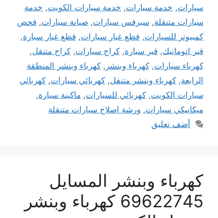
سيارات
,
خدمة سيارات
,
خدمة سيارات الكويت
,
خدمة
سيارات متنقلة
,
سيرفس سيارات
,
صيانة سيارات
,
فحص
كمبيوتر للسيارات
,
قطع غيار سيارات
,
قطع غيار سيارة
,
قير اتوماتيك
,
قير سيارة
,
كراج سيارات
,
كراج متنقل
,
كهرباء سيارات
,
كهرباء وبنشر
,
كهرباء وبنشر المنطقة
الرابعة
,
كهرباء وبنشر متنقل
,
كهربائي سيارات
,
كهربائي
سيارات الكويت
,
كهربائي للسيارات
,
ماكينة سيارة
,
ميكانيكي سيارات
,
ورشة اصلاح سيارات متنقلة
أضف تعليق
كهرباء وبنشر المسايل
69622745 كهرباء وبنشر