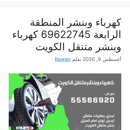
كهرباء وبنشر المنطقة
الرابعة 69622745 كهرباء
وبنشر متنقل الكويت
أغسطس 9, 2020
بقلم
Rawan