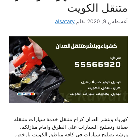
متنقل الكويت
أغسطس 9, 2020
بقلم
alsatary
كهرباء وبنشر العدان كراج متنقل خدمة سيارات متنقلة
صيانة وتصليح السيارات على الطرق وامام منازلكم،
ورشة تصليح سيارات في كافة مناطق الكويت بارخص