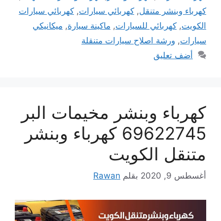
كهرباء وبنشر متنقل
,
كهربائي سيارات
,
كهربائي سيارات
الكويت
,
كهربائي للسيارات
,
ماكينة سيارة
,
ميكانيكي
سيارات
,
ورشة اصلاح سيارات متنقلة
أضف تعليق
كهرباء وبنشر مخيمات البر
69622745 كهرباء وبنشر
متنقل الكويت
أغسطس 9, 2020
بقلم
Rawan