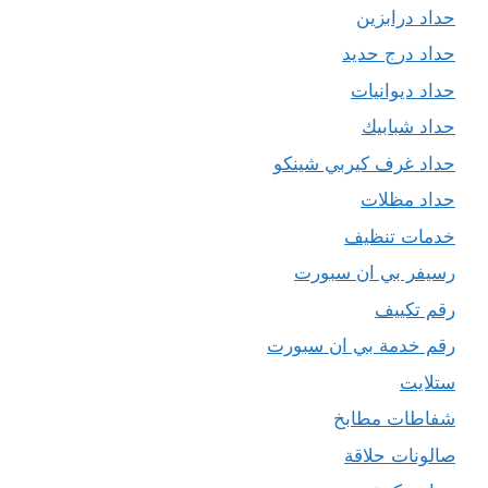
حداد درابزين
حداد درج حديد
حداد ديوانيات
حداد شبابيك
حداد غرف كيربي شينكو
حداد مظلات
خدمات تنظيف
رسيفر بي ان سبورت
رقم تكييف
رقم خدمة بي ان سبورت
ستلايت
شفاطات مطابخ
صالونات حلاقة