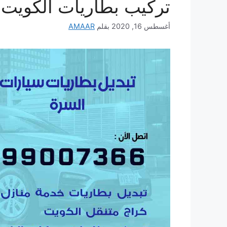
تركيب بطاريات الكويت
أغسطس 16, 2020
بقلم
AMAAR