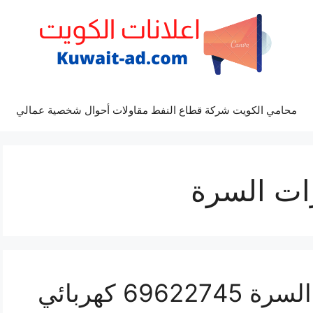
محامي الكويت شركة قطاع النفط مقاولات أحوال شخصية عمالي
ات السرة
تبديل بطاريات سيارات السرة 69622745 كهربائي