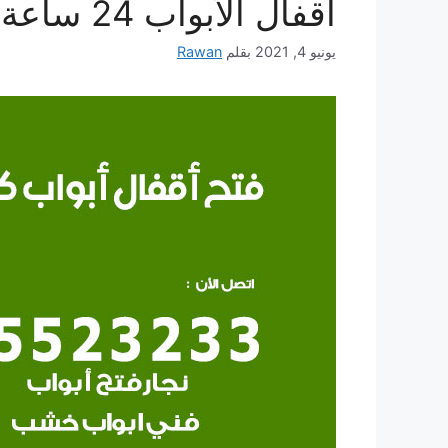
اقفال الأبواب 24 ساعة
يونيو 4, 2021
بقلم
Rawan