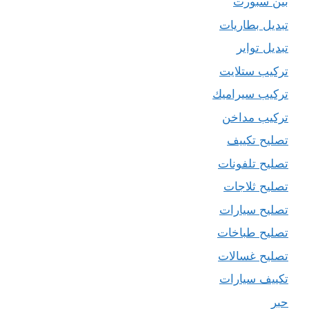
بين سبورت
تبديل بطاريات
تبديل تواير
تركيب ستلايت
تركيب سيراميك
تركيب مداخن
تصليح تكييف
تصليح تلفونات
تصليح ثلاجات
تصليح سيارات
تصليح طباخات
تصليح غسالات
تكييف سيارات
حبر