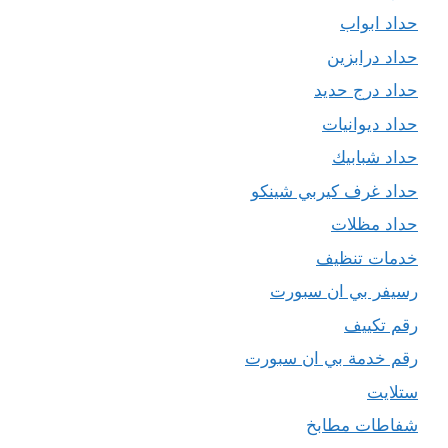
حداد ابواب
حداد درابزين
حداد درج حديد
حداد ديوانيات
حداد شبابيك
حداد غرف كيربي شينكو
حداد مظلات
خدمات تنظيف
رسيفر بي ان سبورت
رقم تكييف
رقم خدمة بي ان سبورت
ستلايت
شفاطات مطابخ