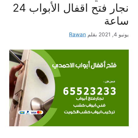
نجار فتح اقفال الأبواب 24
ساعة
يونيو 4, 2021
بقلم
Rawan