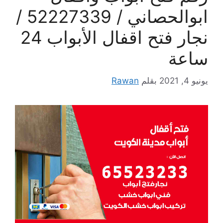
ابوالحصاني / 52227339 /
نجار فتح اقفال الأبواب 24
ساعة
يونيو 4, 2021
بقلم
Rawan