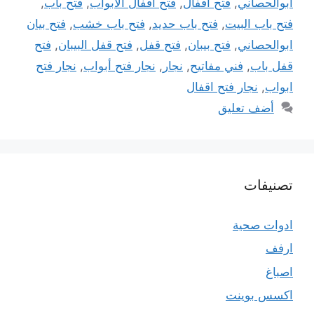
ابوالحصاني
,
فتح اقفال
,
فتح اقفال الابواب
,
فتح باب
,
فتح باب البيت
,
فتح باب حديد
,
فتح باب خشب
,
فتح بيان
ابوالحصاني
,
فتح بيبان
,
فتح قفل
,
فتح قفل البيبان
,
فتح
قفل باب
,
فني مفاتيح
,
نجار
,
نجار فتح أبواب
,
نجار فتح
ابواب
,
نجار فتح اقفال
أضف تعليق
تصنيفات
ادوات صحية
ارفف
اصباغ
اكسس بوينت