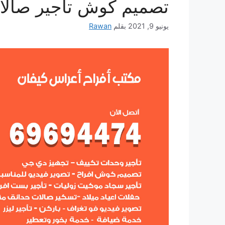
تصميم كوش تأجير صال
يونيو 9, 2021
بقلم
Rawan