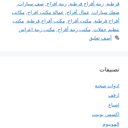
قرطبة
,
زينة أفراح قرطبة
,
زينة افراح
,
صف سيارات
,
صفك سيارات
,
عمال أفراح
,
عمالة مكتب افراح
,
مكاتب
أفراح قرطبة
,
مكتب أفراح
,
مكتب أفراح قرطبة
,
مكتب
تنظيم حفلات
,
مكتب زينة أفراح
,
مكتب زينة اعراس
أضف تعليق
تصنيفات
ادوات صحية
ارفف
اصباغ
اكسس بوينت
المونيوم