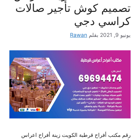
تصميم كوش تأجير صالات
كراسي دجي
يونيو 9, 2021
بقلم
Rawan
رقم مكتب أفراح قرطبة الكويت زينة أفراح اعراس