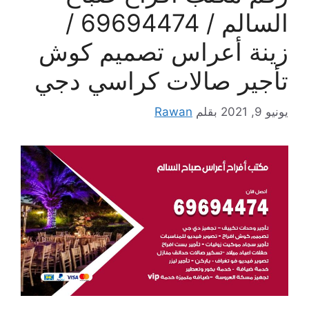
السالم / 69694474 /
زينة أعراس تصميم كوش
تأجير صالات كراسي دجي
يونيو 9, 2021
بقلم
Rawan