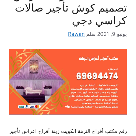
تصميم كوش تأجير صالات
كراسي دجي
يونيو 9, 2021
بقلم
Rawan
رقم مكتب أفراح النزهة الكويت زينة أفراح اعراس تأجير