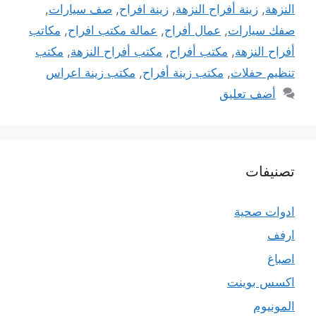
النزهة
,
زينة أفراح النزهة
,
زينة افراح
,
صف سيارات
,
صفك سيارات
,
عمال أفراح
,
عمالة مكتب افراح
,
مكاتب
أفراح النزهة
,
مكتب أفراح
,
مكتب أفراح النزهة
,
مكتب
تنظيم حفلات
,
مكتب زينة أفراح
,
مكتب زينة اعراس
أضف تعليق
تصنيفات
ادوات صحية
ارفف
اصباغ
اكسس بوينت
المونيوم