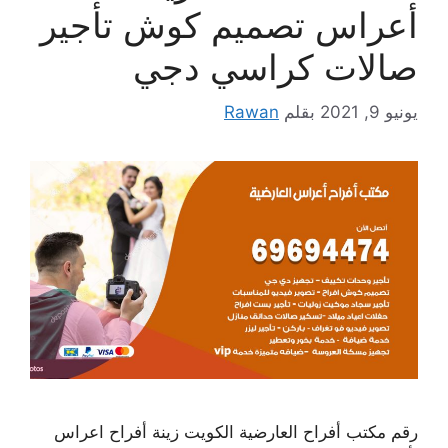
أعراس تصميم كوش تأجير
صالات كراسي دجي
يونيو 9, 2021
بقلم
Rawan
رقم مكتب أفراح العارضية الكويت زينة أفراح اعراس