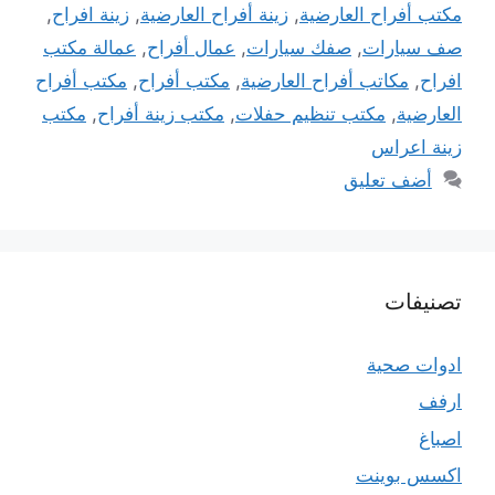
مكتب أفراح العارضية
,
زينة أفراح العارضية
,
زينة افراح
,
صف سيارات
,
صفك سيارات
,
عمال أفراح
,
عمالة مكتب
افراح
,
مكاتب أفراح العارضية
,
مكتب أفراح
,
مكتب أفراح
العارضية
,
مكتب تنظيم حفلات
,
مكتب زينة أفراح
,
مكتب
زينة اعراس
أضف تعليق
تصنيفات
ادوات صحية
ارفف
اصباغ
اكسس بوينت