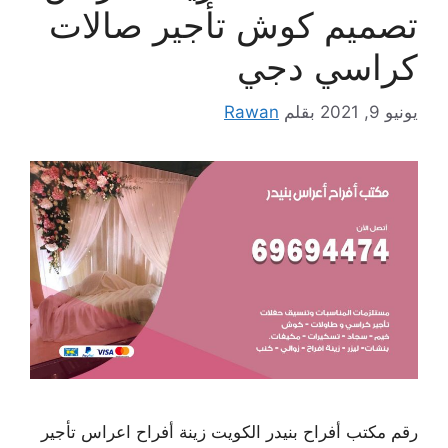
تصميم كوش تأجير صالات
كراسي دجي
يونيو 9, 2021
بقلم
Rawan
رقم مكتب أفراح بنيدر الكويت زينة أفراح اعراس تأجير