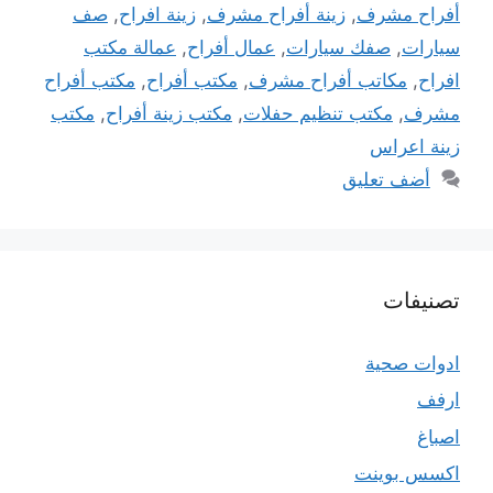
أفراح مشرف
,
زينة أفراح مشرف
,
زينة افراح
,
صف
سيارات
,
صفك سيارات
,
عمال أفراح
,
عمالة مكتب
افراح
,
مكاتب أفراح مشرف
,
مكتب أفراح
,
مكتب أفراح
مشرف
,
مكتب تنظيم حفلات
,
مكتب زينة أفراح
,
مكتب
زينة اعراس
أضف تعليق
تصنيفات
ادوات صحية
ارفف
اصباغ
اكسس بوينت