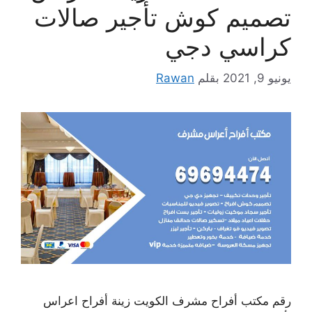
تصميم كوش تأجير صالات
كراسي دجي
يونيو 9, 2021
بقلم
Rawan
رقم مكتب أفراح مشرف الكويت زينة أفراح اعراس