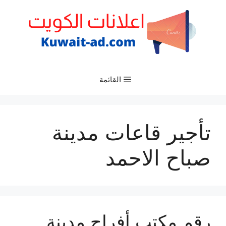
نتقل
لى
لمحتوى
القائمة
تأجير قاعات مدينة
صباح الاحمد
رقم مكتب أفراح مدينة