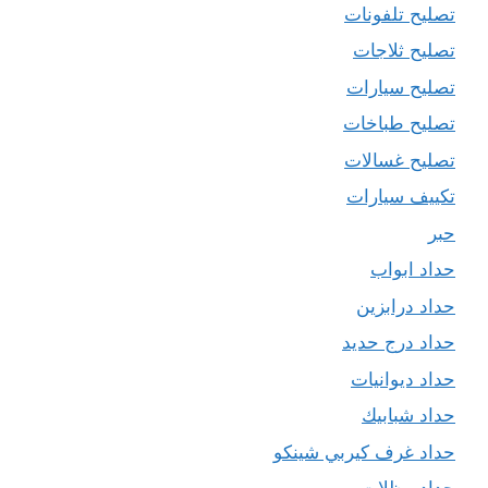
تصليح تلفونات
تصليح ثلاجات
تصليح سيارات
تصليح طباخات
تصليح غسالات
تكييف سيارات
حبر
حداد ابواب
حداد درابزين
حداد درج حديد
حداد ديوانيات
حداد شبابيك
حداد غرف كيربي شينكو