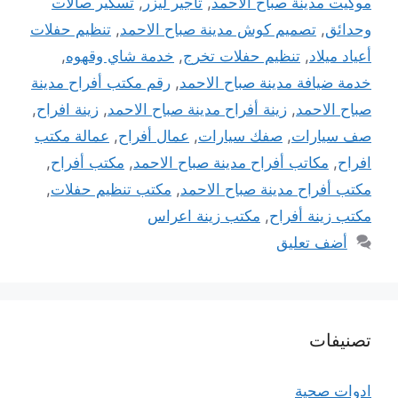
موكيت مدينة صباح الاحمد
,
تاجير ليزر
,
تسكير صالات
وحدائق
,
تصميم كوش مدينة صباح الاحمد
,
تنظيم حفلات
أعياد ميلاد
,
تنظيم حفلات تخرج
,
خدمة شاي وقهوه
,
خدمة ضيافة مدينة صباح الاحمد
,
رقم مكتب أفراح مدينة
صباح الاحمد
,
زينة أفراح مدينة صباح الاحمد
,
زينة افراح
,
صف سيارات
,
صفك سيارات
,
عمال أفراح
,
عمالة مكتب
افراح
,
مكاتب أفراح مدينة صباح الاحمد
,
مكتب أفراح
,
مكتب أفراح مدينة صباح الاحمد
,
مكتب تنظيم حفلات
,
مكتب زينة أفراح
,
مكتب زينة اعراس
أضف تعليق
تصنيفات
ادوات صحية