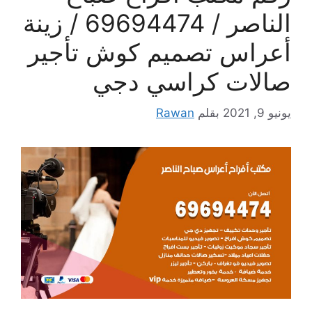
الناصر / 69694474 / زينة
أعراس تصميم كوش تأجير
صالات كراسي دجي
يونيو 9, 2021
بقلم
Rawan