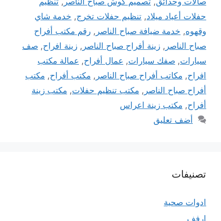
صالات وحدائق
,
تصميم كوش صباح الناصر
,
تنظيم
حفلات أعياد ميلاد
,
تنظيم حفلات تخرج
,
خدمة شاي
وقهوه
,
خدمة ضيافة صباح الناصر
,
رقم مكتب أفراح
صباح الناصر
,
زينة أفراح صباح الناصر
,
زينة افراح
,
صف
سيارات
,
صفك سيارات
,
عمال أفراح
,
عمالة مكتب
افراح
,
مكاتب أفراح صباح الناصر
,
مكتب أفراح
,
مكتب
أفراح صباح الناصر
,
مكتب تنظيم حفلات
,
مكتب زينة
أفراح
,
مكتب زينة اعراس
أضف تعليق
تصنيفات
ادوات صحية
ارفف