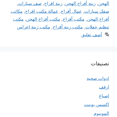
الهجن
,
زينة أفراح الهجن
,
زينة افراح
,
صف سيارات
,
صفك سيارات
,
عمال أفراح
,
عمالة مكتب افراح
,
مكاتب
أفراح الهجن
,
مكتب أفراح
,
مكتب أفراح الهجن
,
مكتب
تنظيم حفلات
,
مكتب زينة أفراح
,
مكتب زينة اعراس
أضف تعليق
تصنيفات
ادوات صحية
ارفف
اصباغ
اكسس بوينت
المونيوم