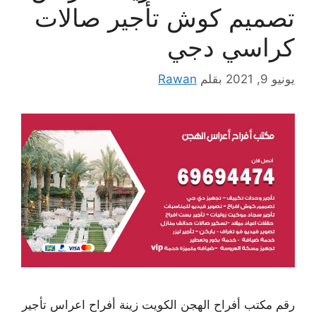
تصميم كوش تأجير صالات
كراسي دجي
يونيو 9, 2021
بقلم
Rawan
رقم مكتب أفراح الهجن الكويت زينة أفراح اعراس تأجير