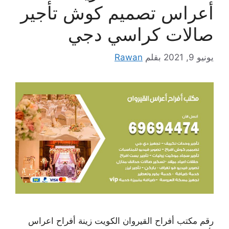
أعراس تصميم كوش تأجير
صالات كراسي دجي
يونيو 9, 2021
بقلم
Rawan
رقم مكتب أفراح القيروان الكويت زينة أفراح اعراس