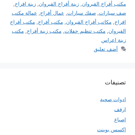
مكتب أفراح القيروان
,
زينة أفراح القيروان
,
زينة افراح
,
صف سيارات
,
صفك سيارات
,
عمال أفراح
,
عمالة مكتب
افراح
,
مكاتب أفراح القيروان
,
مكتب أفراح
,
مكتب أفراح
القيروان
,
مكتب تنظيم حفلات
,
مكتب زينة أفراح
,
مكتب
زينة اعراس
أضف تعليق
تصنيفات
ادوات صحية
ارفف
اصباغ
اكسس بوينت