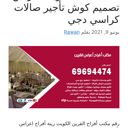
تصميم كوش تأجير صالات
كراسي دجي
يونيو 9, 2021
بقلم
Rawan
رقم مكتب أفراح القرين الكويت زينة أفراح اعراس