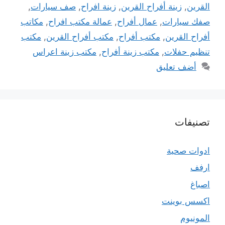
القرين
,
زينة أفراح القرين
,
زينة افراح
,
صف سيارات
,
صفك سيارات
,
عمال أفراح
,
عمالة مكتب افراح
,
مكاتب
أفراح القرين
,
مكتب أفراح
,
مكتب أفراح القرين
,
مكتب
تنظيم حفلات
,
مكتب زينة أفراح
,
مكتب زينة اعراس
أضف تعليق
تصنيفات
ادوات صحية
ارفف
اصباغ
اكسس بوينت
المونيوم