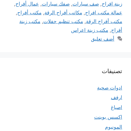
زينة افراح
,
صف سيارات
,
صفك سيارات
,
عمال أفراح
,
عمالة مكتب افراح
,
مكاتب أفراح الرقة
,
مكتب أفراح
,
مكتب أفراح الرقة
,
مكتب تنظيم حفلات
,
مكتب زينة
أفراح
,
مكتب زينة اعراس
أضف تعليق
تصنيفات
ادوات صحية
ارفف
اصباغ
اكسس بوينت
المونيوم