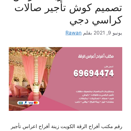
تصميم كوش تأجير صالات
كراسي دجي
يونيو 9, 2021
بقلم
Rawan
رقم مكتب أفراح الرقة الكويت زينة أفراح اعراس تأجير