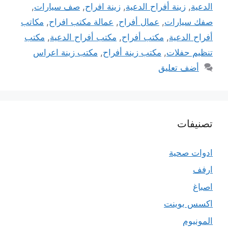
الدعية
,
زينة أفراح الدعية
,
زينة افراح
,
صف سيارات
,
صفك سيارات
,
عمال أفراح
,
عمالة مكتب افراح
,
مكاتب
أفراح الدعية
,
مكتب أفراح
,
مكتب أفراح الدعية
,
مكتب
تنظيم حفلات
,
مكتب زينة أفراح
,
مكتب زينة اعراس
أضف تعليق
تصنيفات
ادوات صحية
ارفف
اصباغ
اكسس بوينت
المونيوم