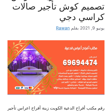
تصميم كوش تأجير صالات
كراسي دجي
يونيو 9, 2021
بقلم
Rawan
رقم مكتب أفراح الدعية الكويت زينة أفراح اعراس تأجير