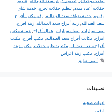
صالات وحدائق
,
تصميم كوش سعد العبدالله
,
تنظيم
حفلات أعياد ميلاد
,
تنظيم حفلات تخرج
,
خدمة شاي
وقهوه
,
خدمة ضيافة سعد العبدالله
,
رقم مكتب أفراح
سعد العبدالله
,
زينة أفراح سعد العبدالله
,
زينة افراح
,
صف سيارات
,
صفك سيارات
,
عمال أفراح
,
عمالة مكتب
افراح
,
مكاتب أفراح سعد العبدالله
,
مكتب أفراح
,
مكتب
أفراح سعد العبدالله
,
مكتب تنظيم حفلات
,
مكتب زينة
أفراح
,
مكتب زينة اعراس
أضف تعليق
تصنيفات
ادوات صحية
ارفف