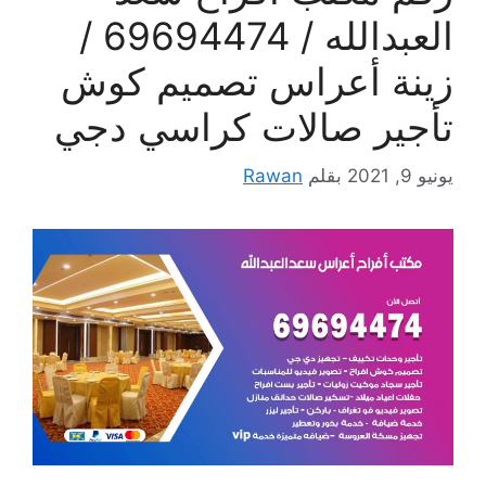
العبدالله / 69694474 /
زينة أعراس تصميم كوش
تأجير صالات كراسي دجي
يونيو 9, 2021
بقلم
Rawan