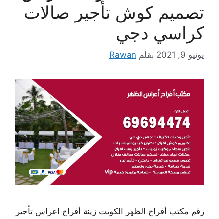
تصميم كوش تأجير صالات
كراسي دجي
يونيو 9, 2021
بقلم
Rawan
رقم مكتب أفراح الظهر الكويت زينة أفراح اعراس تأجير