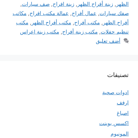
الظهر
,
زينة أفراح الظهر
,
زينة افراح
,
صف سيارات
,
صفك سيارات
,
عمال أفراح
,
عمالة مكتب افراح
,
مكاتب
أفراح الظهر
,
مكتب أفراح
,
مكتب أفراح الظهر
,
مكتب
تنظيم حفلات
,
مكتب زينة أفراح
,
مكتب زينة اعراس
أضف تعليق
تصنيفات
ادوات صحية
ارفف
اصباغ
اكسس بوينت
المونيوم