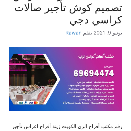
تصميم كوش تأجير صالات
كراسي دجي
يونيو 9, 2021
بقلم
Rawan
رقم مكتب أفراح الري الكويت زينة أفراح اعراس تأجير