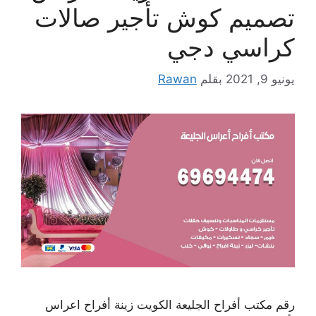
تصميم كوش تأجير صالات
كراسي دجي
يونيو 9, 2021
بقلم
Rawan
رقم مكتب أفراح الجليعة الكويت زينة أفراح اعراس