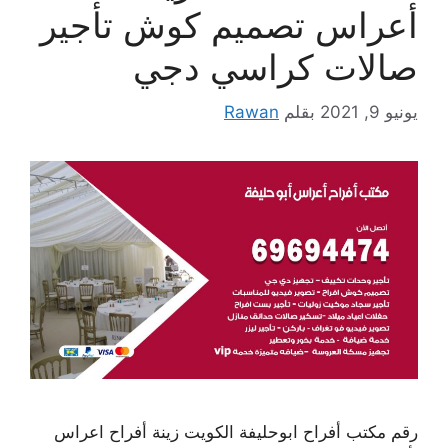
أعراس تصميم كوش تأجير
صالات كراسي دجي
يونيو 9, 2021
بقلم
Rawan
رقم مكتب أفراح ابوحليفة الكويت زينة أفراح اعراس