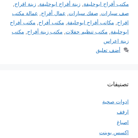
مكتب أفراح ابوحليفة
,
زينة أفراح ابوحليفة
,
زينة افراح
,
صف سيارات
,
صفك سيارات
,
عمال أفراح
,
عمالة مكتب
افراح
,
مكاتب أفراح ابوحليفة
,
مكتب أفراح
,
مكتب أفراح
ابوحليفة
,
مكتب تنظيم حفلات
,
مكتب زينة أفراح
,
مكتب
زينة اعراس
أضف تعليق
تصنيفات
ادوات صحية
ارفف
اصباغ
اكسس بوينت