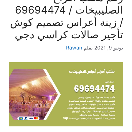
الصليبيخات / 69694474
/ زينة أعراس تصميم كوش
تأجير صالات كراسي دجي
يونيو 9, 2021
بقلم
Rawan