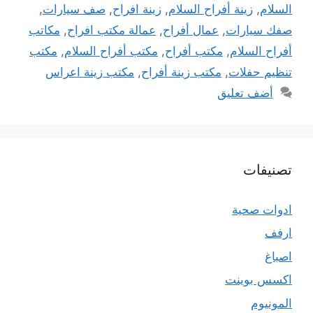
السلام
,
زينة أفراح السلام
,
زينة افراح
,
صف سيارات
,
صفك سيارات
,
عمال أفراح
,
عمالة مكتب افراح
,
مكاتب
أفراح السلام
,
مكتب أفراح
,
مكتب أفراح السلام
,
مكتب
تنظيم حفلات
,
مكتب زينة أفراح
,
مكتب زينة اعراس
أضف تعليق
تصنيفات
ادوات صحية
ارفف
اصباغ
اكسس بوينت
المونيوم