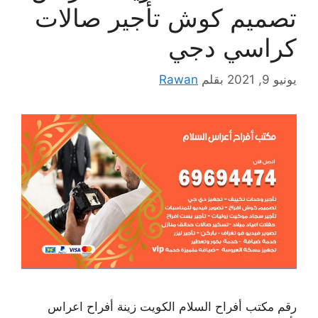
تصميم كوش تأجير صالات
كراسي دجي
يونيو 9, 2021
بقلم
Rawan
رقم مكتب أفراح السلام الكويت زينة أفراح اعراس