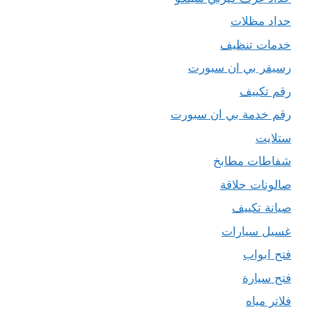
حداد مظلات
خدمات تنظيف
رسيفر بي ان سبورت
رقم تكييف
رقم خدمة بي ان سبورت
ستلايت
شفاطات مطابخ
صالونات حلاقة
صيانة تكييف
غسيل سيارات
فتح ابواب
فتح سيارة
فلاتر مياه