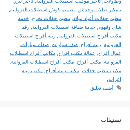
وطاولات
,
تأجير موكيت اسطبلات الفروانية
,
تاجير ليزر
,
تسكير صالات وحدائق
,
تصميم كوش اسطبلات الفروانية
,
تنظيم حفلات أعياد ميلاد
,
تنظيم حفلات تخرج
,
خدمة
شاي وقهوه
,
خدمة ضيافة اسطبلات الفروانية
,
رقم
مكتب أفراح اسطبلات الفروانية
,
زينة أفراح اسطبلات
الفروانية
,
زينة افراح
,
صف سيارات
,
صفك سيارات
,
عمال أفراح
,
عمالة مكتب افراح
,
مكاتب أفراح اسطبلات
الفروانية
,
مكتب أفراح
,
مكتب أفراح اسطبلات الفروانية
,
مكتب تنظيم حفلات
,
مكتب زينة أفراح
,
مكتب زينة
اعراس
أضف تعليق
تصنيفات