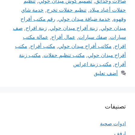
صالات وحدائق
,
تصميم كوش ميدان حولي
,
تنظيم
حفلات أعياد ميلاد
,
تنظيم حفلات تخرج
,
خدمة شاي
وقهوه
,
خدمة ضيافة ميدان حولي
,
رقم مكتب أفراح
ميدان حولي
,
زينة أفراح ميدان حولي
,
زينة افراح
,
صف
سيارات
,
صفك سيارات
,
عمال أفراح
,
عمالة مكتب
افراح
,
مكاتب أفراح ميدان حولي
,
مكتب أفراح
,
مكتب
أفراح ميدان حولي
,
مكتب تنظيم حفلات
,
مكتب زينة
أفراح
,
مكتب زينة اعراس
أضف تعليق
تصنيفات
ادوات صحية
ارفف