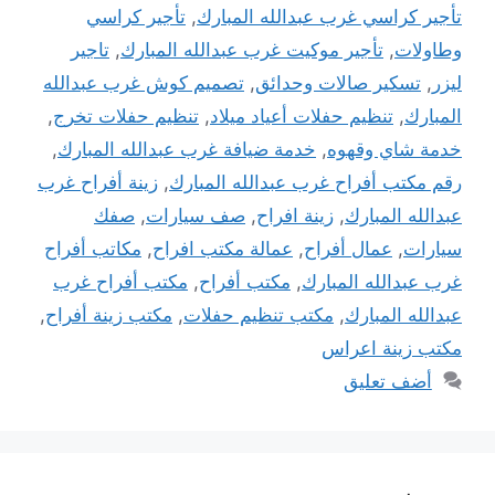
تأجير كراسي غرب عبدالله المبارك
,
تأجير كراسي
وطاولات
,
تأجير موكيت غرب عبدالله المبارك
,
تاجير
ليزر
,
تسكير صالات وحدائق
,
تصميم كوش غرب عبدالله
المبارك
,
تنظيم حفلات أعياد ميلاد
,
تنظيم حفلات تخرج
,
خدمة شاي وقهوه
,
خدمة ضيافة غرب عبدالله المبارك
,
رقم مكتب أفراح غرب عبدالله المبارك
,
زينة أفراح غرب
عبدالله المبارك
,
زينة افراح
,
صف سيارات
,
صفك
سيارات
,
عمال أفراح
,
عمالة مكتب افراح
,
مكاتب أفراح
غرب عبدالله المبارك
,
مكتب أفراح
,
مكتب أفراح غرب
عبدالله المبارك
,
مكتب تنظيم حفلات
,
مكتب زينة أفراح
,
مكتب زينة اعراس
أضف تعليق