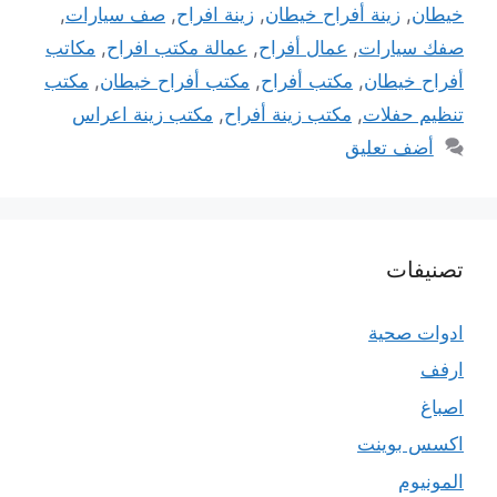
خيطان
,
زينة أفراح خيطان
,
زينة افراح
,
صف سيارات
,
صفك سيارات
,
عمال أفراح
,
عمالة مكتب افراح
,
مكاتب
أفراح خيطان
,
مكتب أفراح
,
مكتب أفراح خيطان
,
مكتب
تنظيم حفلات
,
مكتب زينة أفراح
,
مكتب زينة اعراس
أضف تعليق
تصنيفات
ادوات صحية
ارفف
اصباغ
اكسس بوينت
المونيوم