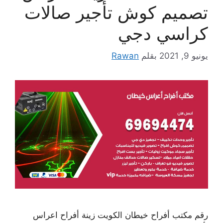
تصميم كوش تأجير صالات
كراسي دجي
يونيو 9, 2021
بقلم
Rawan
رقم مكتب أفراح خيطان الكويت زينة أفراح اعراس