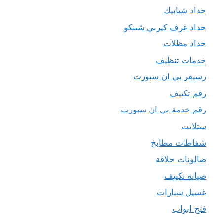
حداد شبابيك
حداد غرف كيربي شينكو
حداد مظلات
خدمات تنظيف
رسيفر بي ان سبورت
رقم تكييف
رقم خدمة بي ان سبورت
ستلايت
شفاطات مطابخ
صالونات حلاقة
صيانة تكييف
غسيل سيارات
فتح ابواب