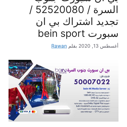
السرة / 52520080 /
تجديد اشتراك بي ان
سبورت bein sport
أغسطس 13, 2020
بقلم
Rawan