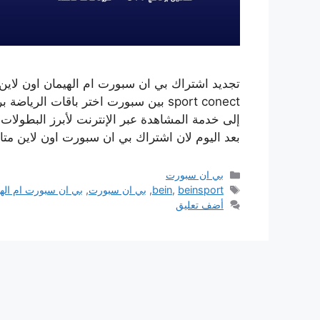
إلى خدمة المشاهدة عبر الإنترنت لأبرز البطولات ا
بعد اليوم لان اشتراك بي ان سبورت اون لاين مت
التصنيفات
بي ان سبورت
الوسوم
beinsport
,
bein
,
بي ان سبورت
,
بي ان سبورت ام اله
أضف تعليق