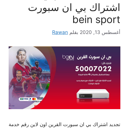
اشتراك بي ان سبورت
bein sport
أغسطس 13, 2020
بقلم
Rawan
تجديد اشتراك بي ان سبورت القرين اون لاين رقم خدمة