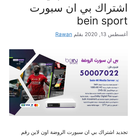
اشتراك بي ان سبورت
bein sport
أغسطس 13, 2020
بقلم
Rawan
تجديد اشتراك بي ان سبورت الروضة اون لاين رقم