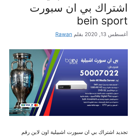
اشتراك بي ان سبورت
bein sport
أغسطس 13, 2020
بقلم
Rawan
تجديد اشتراك بي ان سبورت اشبيلية اون لاين رقم