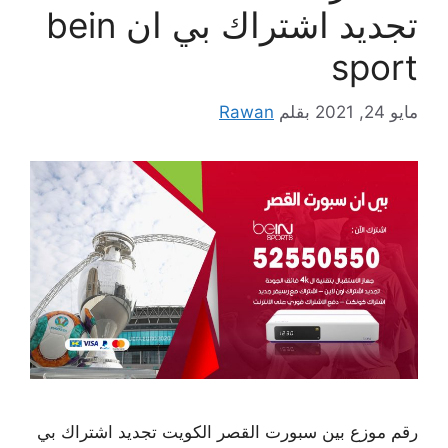
تجديد اشتراك بي ان bein
sport
مايو 24, 2021
بقلم
Rawan
رقم موزع بين سبورت القصر الكويت تجديد اشتراك بي