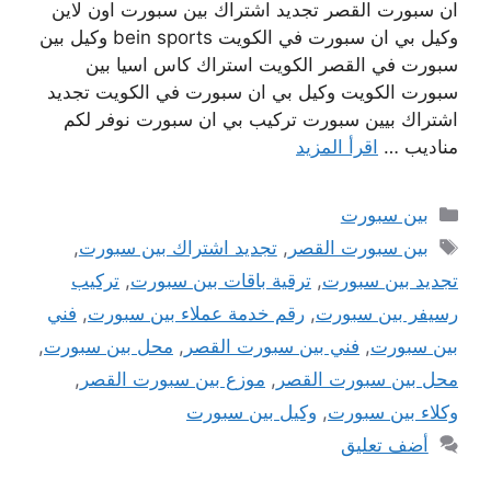
ان سبورت القصر تجديد اشتراك بين سبورت اون لاين
وكيل بي ان سبورت في الكويت bein sports وكيل بين
سبورت في القصر الكويت استراك كاس اسيا بين
سبورت الكويت وكيل بي ان سبورت في الكويت تجديد
اشتراك بيين سبورت تركيب بي ان سبورت نوفر لكم
مناديب …
اقرأ المزيد
التصنيفات
بين سبورت
الوسوم
بين سبورت القصر
,
تجديد اشتراك بين سبورت
,
تجديد بين سبورت
,
ترقية باقات بين سبورت
,
تركيب
رسيفر بين سبورت
,
رقم خدمة عملاء بين سبورت
,
فني
بين سبورت
,
فني بين سبورت القصر
,
محل بين سبورت
,
محل بين سبورت القصر
,
موزع بين سبورت القصر
,
وكلاء بين سبورت
,
وكيل بين سبورت
أضف تعليق