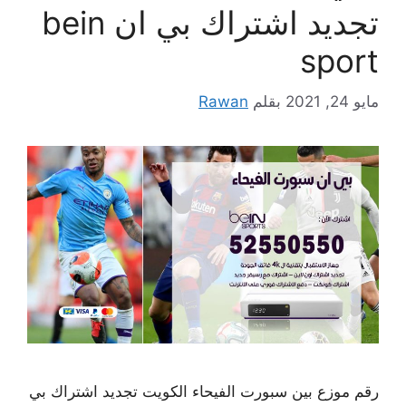
تجديد اشتراك بي ان bein
sport
مايو 24, 2021
بقلم
Rawan
رقم موزع بين سبورت الفيحاء الكويت تجديد اشتراك بي