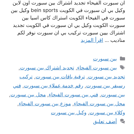
ان سبورت الفيحاء تجديد اشتراك بين سبورت اون لاين
وكيل بي ان سبورت في الكويت bein sports وكيل بين
سبورت في الفيحاء الكويت استراك كاس اسيا بين
سبورت الكويت وكيل بي ان سبورت في الكويت تجديد
اشتراك بيين سبورت تركيب بي ان سبورت نوفر لكم
مناديب …
اقرأ المزيد
التصنيفات
بين سبورت
الوسوم
بين سبورت الفيحاء
,
تجديد اشتراك بين سبورت
,
تجديد بين سبورت
,
ترقية باقات بين سبورت
,
تركيب
رسيفر بين سبورت
,
رقم خدمة عملاء بين سبورت
,
فني
بين سبورت
,
فني بين سبورت الفيحاء
,
محل بين سبورت
,
محل بين سبورت الفيحاء
,
موزع بين سبورت الفيحاء
,
وكلاء بين سبورت
,
وكيل بين سبورت
أضف تعليق