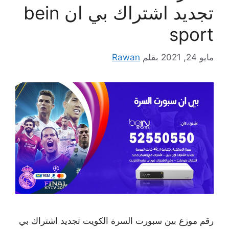
تجديد اشتراك بي ان bein
sport
مايو 24, 2021
بقلم
Rawan
رقم موزع بين سبورت السرة الكويت تجديد اشتراك بي