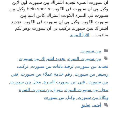
ان سبورت السرة تجديد اشتراك بين سبورت اون لاين
وكيل بي ان سبورت في الكويت bein sports وكيل بين
سبورت في السرة الكويت استراك كاس اسيا بين
سبورت الكويت وكيل بي ان سبورت في الكويت تجديد
اشتراك بيين سبورت تركيب بي ان سبورت نوفر لكم
مناديب …
اقرأ المزيد
التصنيفات
بين سبورت
الوسوم
بين سبورت السرة
,
تجديد اشتراك بين سبورت
,
تجديد بين سبورت
,
ترقية باقات بين سبورت
,
تركيب
رسيفر بين سبورت
,
رقم خدمة عملاء بين سبورت
,
فني
بين سبورت
,
فني بين سبورت السرة
,
محل بين سبورت
,
محل بين سبورت السرة
,
موزع بين سبورت السرة
,
وكلاء بين سبورت
,
وكيل بين سبورت
أضف تعليق