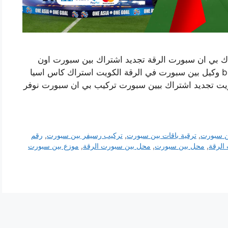
ك بي ان سبورت الرقة تجديد اشتراك بين سبورت اون
لاين وكيل بي ان سبورت في الكويت bein sports وكيل بين سبورت في الرقة الكويت استراك كاس اسيا
يت تجديد اشتراك بيين سبورت تركيب بي ان سبورت نوفر
ين سبورت
,
ترقية باقات بين سبورت
,
تركيب رسيفر بين سبورت
,
رقم
الرقة
,
محل بين سبورت
,
محل بين سبورت الرقة
,
موزع بين سبورت