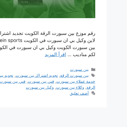
رقم موزع بين سبورت الرقة الكويت تجديد اشترا
بين سبورت الكويت وكيل بي ان سبورت في الكو
لكم مناديب …
اقرأ المزيد
التصنيفات
بين سبورت
الوسوم
بين سبورت الرقة
,
تجديد اشتراك بين سبورت
,
تجديد ب
خدمة عملاء بين سبورت
,
فني بين سبورت
,
فني بين سبورت 
الرقة
,
وكلاء بين سبورت
,
وكيل بين سبورت
أضف تعليق