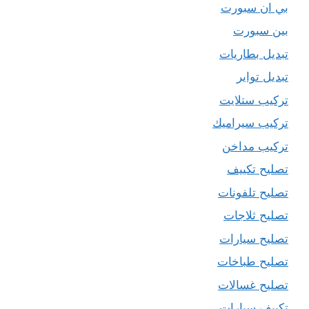
بي ان سبورت
بين سبورت
تبديل بطاريات
تبديل تواير
تركيب ستلايت
تركيب سيراميك
تركيب مداخن
تصليح تكييف
تصليح تلفونات
تصليح ثلاجات
تصليح سيارات
تصليح طباخات
تصليح غسالات
تكييف سيارات