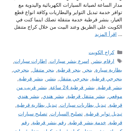
مدار الساعة لصيانة السيارات الكهربائية واليدوية مع
توافر خدمة تبديل التواير والبطاريات وكافة انواع قطع
الغيار، بنشر قرطبة خدمة متنقلة تصلك اينما كنت في
الكويت على الطريق وعند البيت من خلال كراج متنقل
…
اقرأ المزيد
التصنيفات
كراج الكويت
الوسوم
ارقام بنشر
,
اسرع بنشر سيارات
,
اطارات سيارات
,
بطارية سيارة
,
بنجر
,
بنجر قرطبة
,
بنجر متنقل
,
بنجرجي
,
بنجرجي قرطبة
,
بنجرجي متنقل
,
بنشر
,
بنشر قرطبة
,
بنشر قرطبة
,
بنشر قرطبة 24 ساعة
,
بنشر قريب من
موقعي
,
بنشر متنقل قرطبة
,
بنشر هندي
,
بنشر هندي
قرطبة
,
تبديل بطاريات سيارات
,
تبديل بطارية قرطبة
,
تبديل تواير قرطبة
,
تصليح السيارات
,
تصليح سيارات
قرطبة
,
خدمة بنشر قرطبة
,
رقم بنشر قرطبة
,
رقم