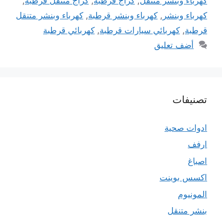
كهرباء وبنشر متنقل
,
كراج قرطبة
,
كراج متنقل قرطبة
,
كهرباء وبنشر
,
كهرباء وبنشر قرطبة
,
كهرباء وبنشر متنقل
قرطبة
,
كهربائي سيارات قرطبة
,
كهربائي قرطبة
أضف تعليق
تصنيفات
ادوات صحية
ارفف
اصباغ
اكسس بوينت
المونيوم
بنشر متنقل