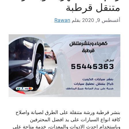
متنقل قرطبة
أغسطس 9, 2020
بقلم
Rawan
بنشر قرطبة ورشة متنقلة على الطرق لصيانة واصلاح
كافة انواع السيارات على يد افضل المحترفين
وباستخدام احدث الادوات والمعدات، خدمة متاحة على