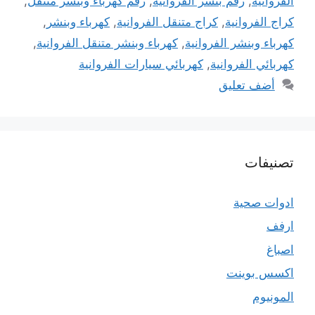
الفروانية
,
رقم بنشر الفروانية
,
رقم كهرباء وبنشر متنقل
,
كراج الفروانية
,
كراج متنقل الفروانية
,
كهرباء وبنشر
,
كهرباء وبنشر الفروانية
,
كهرباء وبنشر متنقل الفروانية
,
كهربائي الفروانية
,
كهربائي سيارات الفروانية
أضف تعليق
تصنيفات
ادوات صحية
ارفف
اصباغ
اكسس بوينت
المونيوم