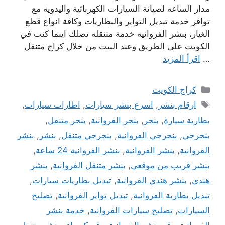
مدار الساعة لصيانة السيارات الكهربائية واليدوية مع
توافر خدمة تبديل التواير والبطاريات وكافة انواع قطع
الغيار، بنشر الفروانية خدمة متنقلة تصلك اينما كنت في
الكويت على الطريق وعند البيت من خلال كراج متنقل
…
اقرأ المزيد
التصنيفات
كراج الكويت
الوسوم
ارقام بنشر
,
اسرع بنشر سيارات
,
اطارات سيارات
,
بطارية سيارة
,
بنجر
,
بنجر الفروانية
,
بنجر متنقل
,
بنجرجي
,
بنجرجي الفروانية
,
بنجرجي متنقل
,
بنشر
,
بنشر
الفروانية
,
بنشر الفروانية
,
بنشر الفروانية 24 ساعة
,
بنشر قريب من موقعي
,
بنشر متنقل الفروانية
,
بنشر
هندي
,
بنشر هندي الفروانية
,
تبديل بطاريات سيارات
,
تبديل بطارية الفروانية
,
تبديل تواير الفروانية
,
تصليح
السيارات
,
تصليح سيارات الفروانية
,
خدمة بنشر