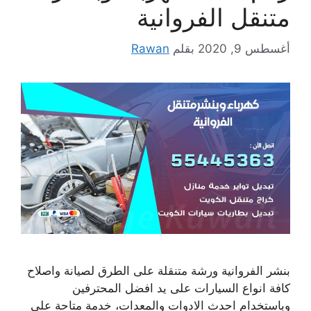
متنقل الفروانية
أغسطس 9, 2020
بقلم
Rawan
بنشر الفروانية ورشة متنقلة على الطرق لصيانة واصلاح
كافة انواع السيارات على يد افضل المحترفين
وباستخدام احدث الادوات والمعدات، خدمة متاحة على