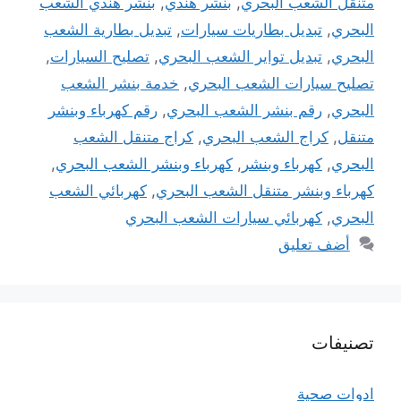
متنقل الشعب البحري
,
بنشر هندي
,
بنشر هندي الشعب
البحري
,
تبديل بطاريات سيارات
,
تبديل بطارية الشعب
البحري
,
تبديل تواير الشعب البحري
,
تصليح السيارات
,
تصليح سيارات الشعب البحري
,
خدمة بنشر الشعب
البحري
,
رقم بنشر الشعب البحري
,
رقم كهرباء وبنشر
متنقل
,
كراج الشعب البحري
,
كراج متنقل الشعب
البحري
,
كهرباء وبنشر
,
كهرباء وبنشر الشعب البحري
,
كهرباء وبنشر متنقل الشعب البحري
,
كهربائي الشعب
البحري
,
كهربائي سيارات الشعب البحري
أضف تعليق
تصنيفات
ادوات صحية