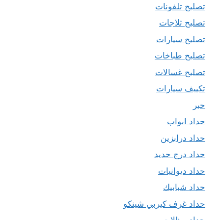
تصليح تلفونات
تصليح ثلاجات
تصليح سيارات
تصليح طباخات
تصليح غسالات
تكييف سيارات
حبر
حداد ابواب
حداد درابزين
حداد درج حديد
حداد ديوانيات
حداد شبابيك
حداد غرف كيربي شينكو