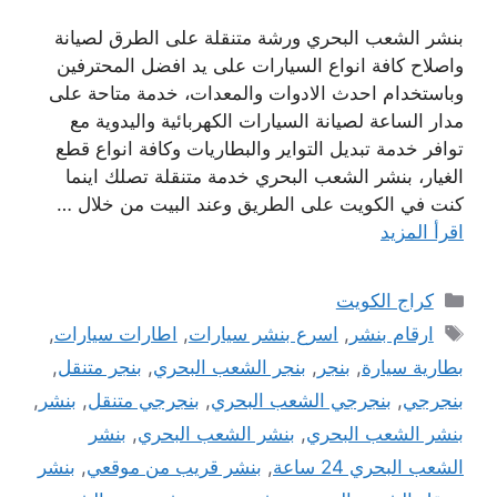
بنشر الشعب البحري ورشة متنقلة على الطرق لصيانة
واصلاح كافة انواع السيارات على يد افضل المحترفين
وباستخدام احدث الادوات والمعدات، خدمة متاحة على
مدار الساعة لصيانة السيارات الكهربائية واليدوية مع
توافر خدمة تبديل التواير والبطاريات وكافة انواع قطع
الغيار، بنشر الشعب البحري خدمة متنقلة تصلك اينما
كنت في الكويت على الطريق وعند البيت من خلال …
اقرأ المزيد
التصنيفات
كراج الكويت
الوسوم
ارقام بنشر
,
اسرع بنشر سيارات
,
اطارات سيارات
,
بطارية سيارة
,
بنجر
,
بنجر الشعب البحري
,
بنجر متنقل
,
بنجرجي
,
بنجرجي الشعب البحري
,
بنجرجي متنقل
,
بنشر
,
بنشر الشعب البحري
,
بنشر الشعب البحري
,
بنشر
الشعب البحري 24 ساعة
,
بنشر قريب من موقعي
,
بنشر