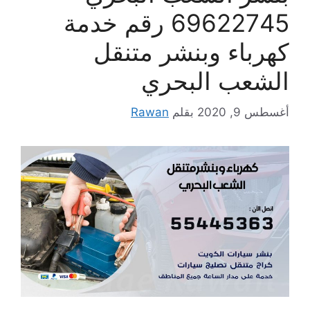
69622745 رقم خدمة
كهرباء وبنشر متنقل
الشعب البحري
أغسطس 9, 2020
بقلم
Rawan