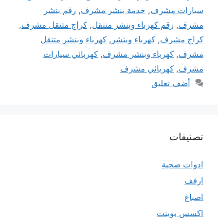
سيارات مشرف
,
خدمة بنشر مشرف
,
رقم بنشر
مشرف
,
رقم كهرباء وبنشر متنقل
,
كراج متنقل مشرف
,
كراج مشرف
,
كهرباء وبنشر
,
كهرباء وبنشر متنقل
مشرف
,
كهرباء وبنشر مشرف
,
كهربائي سيارات
مشرف
,
كهربائي مشرف
أضف تعليق
تصنيفات
ادوات صحية
ارفف
اصباغ
اكسس بوينت