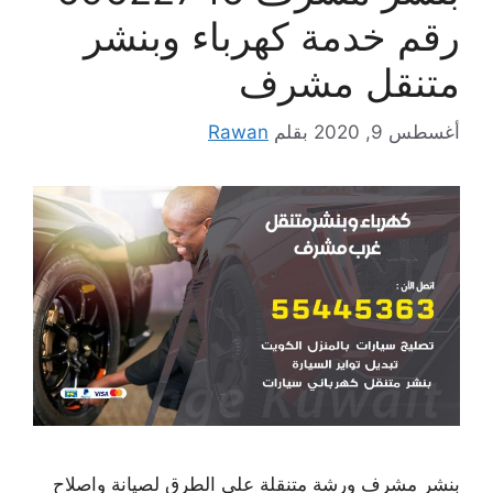
رقم خدمة كهرباء وبنشر
متنقل مشرف
أغسطس 9, 2020
بقلم
Rawan
بنشر مشرف ورشة متنقلة على الطرق لصيانة واصلاح