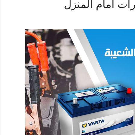
ات أمام المنزل