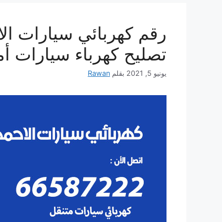
تصليح كهرباء سيارات أم
يونيو 5, 2021
بقلم
Rawan